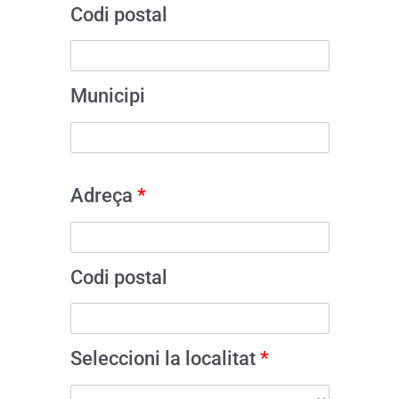
Codi postal
Municipi
Adreça
*
Codi postal
Seleccioni la localitat
*