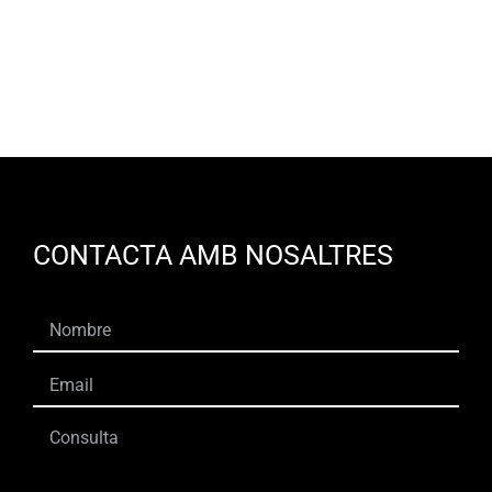
CONTACTA AMB NOSALTRES