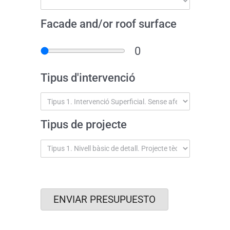
Facade and/or roof surface
Tipus d'intervenció
Tipus de projecte