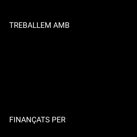
TREBALLEM AMB
FINANÇATS PER