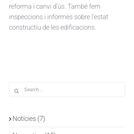
reforma i canvi d’ús. També fem
inspeccions i informes sobre l’estat
constructiu de les edificacions.
Search
for:
Notícies (7)