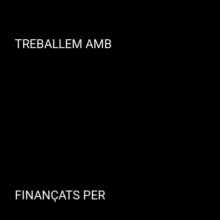
TREBALLEM AMB
FINANÇATS PER