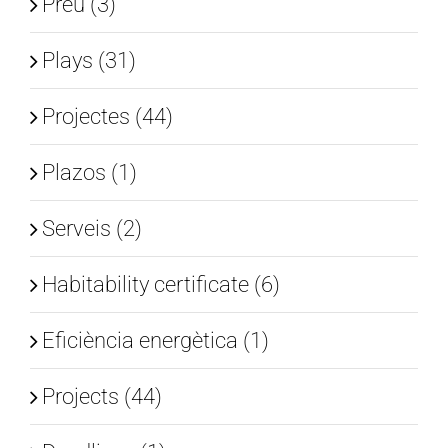
Preu (3)
Plays (31)
Projectes (44)
Plazos (1)
Serveis (2)
Habitability certificate (6)
Eficiència energètica (1)
Projects (44)