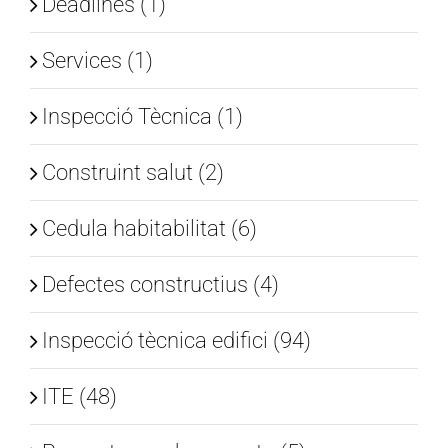
Deadlines (1)
Services (1)
Inspecció Tècnica (1)
Construint salut (2)
Cedula habitabilitat (6)
Defectes constructius (4)
Inspecció tècnica edifici (94)
ITE (48)