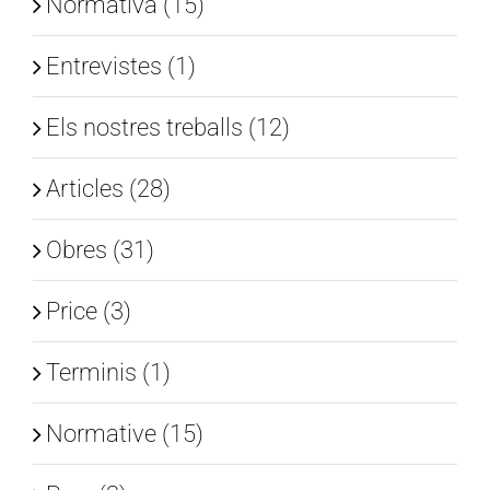
Normativa (15)
Entrevistes (1)
Els nostres treballs (12)
Articles (28)
Obres (31)
Price (3)
Terminis (1)
Normative (15)