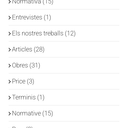
Normativa (15)
Entrevistes (1)
Els nostres treballs (12)
Articles (28)
Obres (31)
Price (3)
Terminis (1)
Normative (15)