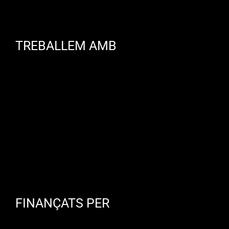
TREBALLEM AMB
FINANÇATS PER