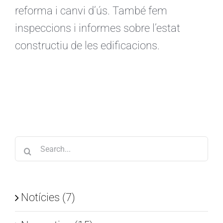
reforma i canvi d’ús. També fem
inspeccions i informes sobre l’estat
constructiu de les edificacions.
Search
for:
Notícies (7)