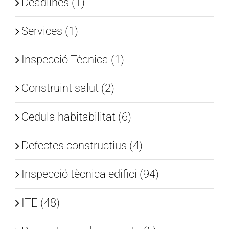
Deadlines (1)
Services (1)
Inspecció Tècnica (1)
Construint salut (2)
Cedula habitabilitat (6)
Defectes constructius (4)
Inspecció tècnica edifici (94)
ITE (48)