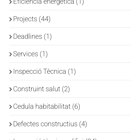
Eficiència energètica (1)
Projects (44)
Deadlines (1)
Services (1)
Inspecció Tècnica (1)
Construint salut (2)
Cedula habitabilitat (6)
Defectes constructius (4)