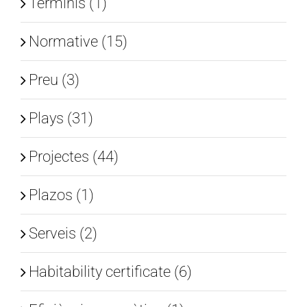
Terminis (1)
Normative (15)
Preu (3)
Plays (31)
Projectes (44)
Plazos (1)
Serveis (2)
Habitability certificate (6)