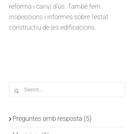
reforma i canvi d’ús. També fem
inspeccions i informes sobre l’estat
constructiu de les edificacions.
Search
for:
Preguntes amb resposta (5)