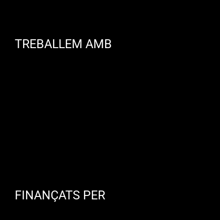
TREBALLEM AMB
FINANÇATS PER