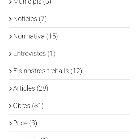
Municipis (6)
Notícies (7)
Normativa (15)
Entrevistes (1)
Els nostres treballs (12)
Articles (28)
Obres (31)
Price (3)