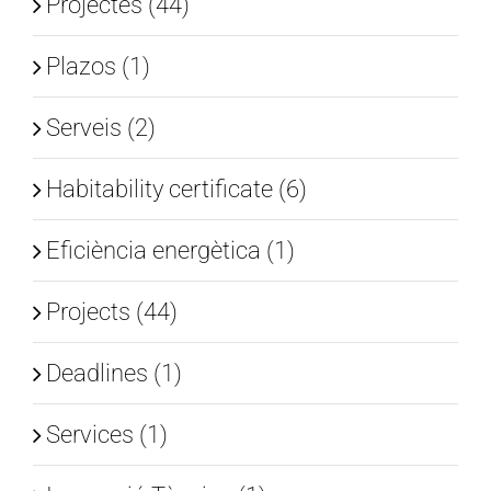
Projectes (44)
Plazos (1)
Serveis (2)
Habitability certificate (6)
Eficiència energètica (1)
Projects (44)
Deadlines (1)
Services (1)