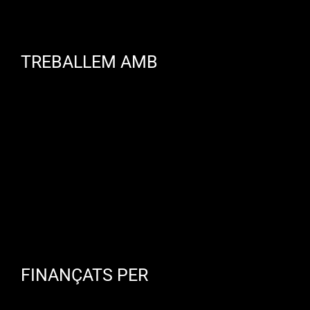
TREBALLEM AMB
FINANÇATS PER