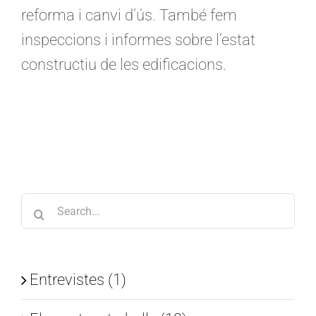
reforma i canvi d’ús. També fem
inspeccions i informes sobre l’estat
constructiu de les edificacions.
Search
for:
Entrevistes (1)