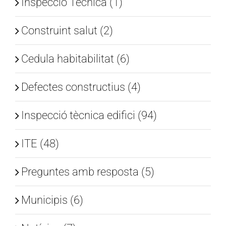
Inspecció Tècnica (1)
Construint salut (2)
Cedula habitabilitat (6)
Defectes constructius (4)
Inspecció tècnica edifici (94)
ITE (48)
Preguntes amb resposta (5)
Municipis (6)