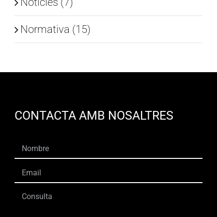
Notícies (7)
Normativa (15)
CONTACTA AMB NOSALTRES