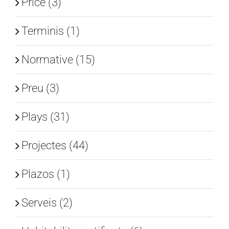
Price (3)
Terminis (1)
Normative (15)
Preu (3)
Plays (31)
Projectes (44)
Plazos (1)
Serveis (2)