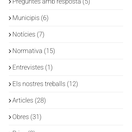
Preguntes amb resposta (5)
Municipis (6)
Notícies (7)
Normativa (15)
Entrevistes (1)
Els nostres treballs (12)
Articles (28)
Obres (31)