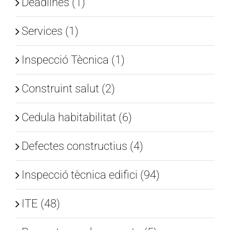
Deadlines (1)
Services (1)
Inspecció Tècnica (1)
Construint salut (2)
Cedula habitabilitat (6)
Defectes constructius (4)
Inspecció tècnica edifici (94)
ITE (48)