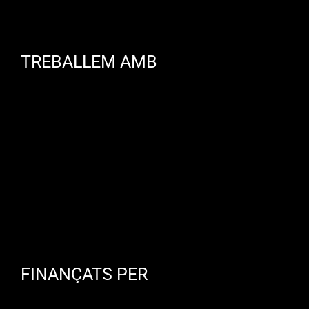
TREBALLEM AMB
FINANÇATS PER