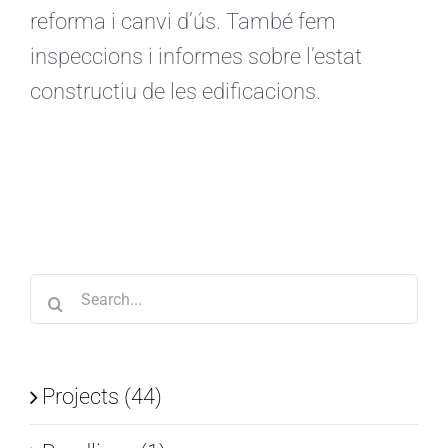
reforma i canvi d’ús. També fem
inspeccions i informes sobre l’estat
constructiu de les edificacions.
Search
for:
Projects (44)