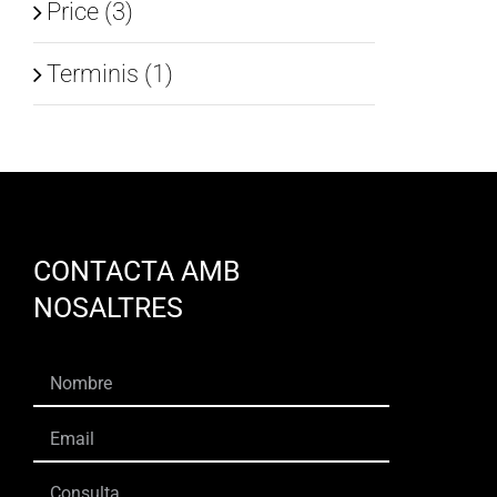
Price (3)
Terminis (1)
CONTACTA AMB
NOSALTRES