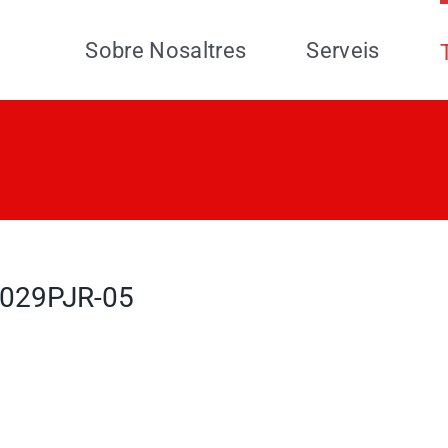
Sobre Nosaltres
Serveis
029PJR-05