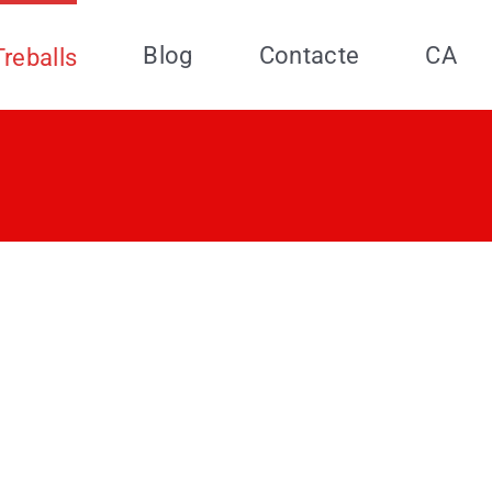
Blog
Contacte
CA
Treballs