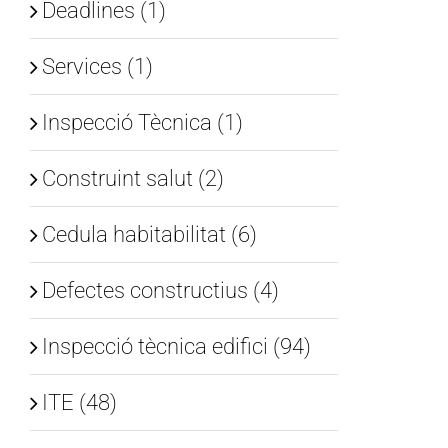
Deadlines (1)
Services (1)
Inspecció Tècnica (1)
Construint salut (2)
Cedula habitabilitat (6)
Defectes constructius (4)
Inspecció tècnica edifici (94)
ITE (48)