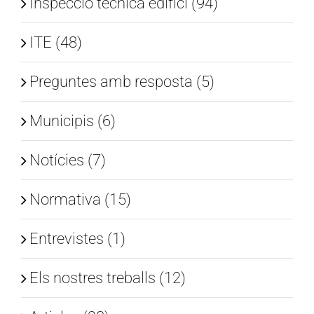
Inspecció tècnica edifici (94)
ITE (48)
Preguntes amb resposta (5)
Municipis (6)
Notícies (7)
Normativa (15)
Entrevistes (1)
Els nostres treballs (12)