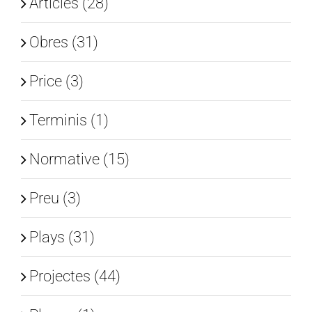
Articles (28)
Obres (31)
Price (3)
Terminis (1)
Normative (15)
Preu (3)
Plays (31)
Projectes (44)