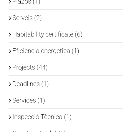
Plazos (1)
Serveis (2)
Habitability certificate (6)
Eficiència energètica (1)
Projects (44)
Deadlines (1)
Services (1)
Inspecció Tècnica (1)