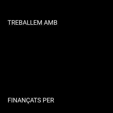
TREBALLEM AMB
FINANÇATS PER