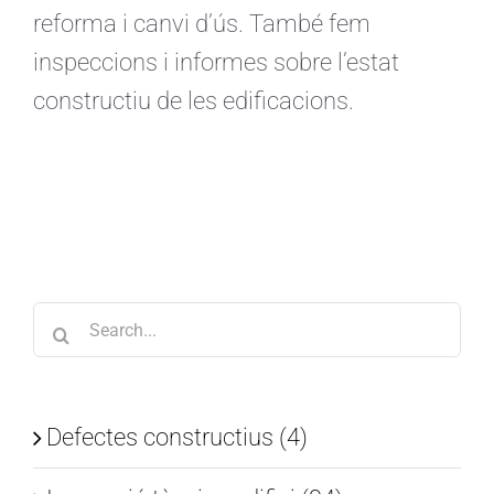
reforma i canvi d’ús. També fem
inspeccions i informes sobre l’estat
constructiu de les edificacions.
Search
for:
Defectes constructius (4)