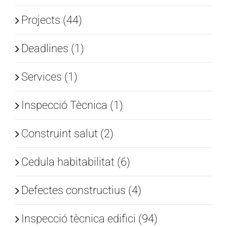
Projects (44)
Deadlines (1)
Services (1)
Inspecció Tècnica (1)
Construint salut (2)
Cedula habitabilitat (6)
Defectes constructius (4)
Inspecció tècnica edifici (94)