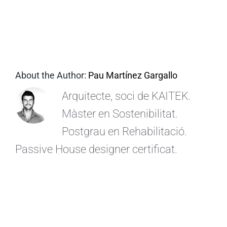
CA
About the Author:
Pau Martínez Gargallo
Arquitecte, soci de KAITEK.
Màster en Sostenibilitat.
Postgrau en Rehabilitació.
Passive House designer certificat.