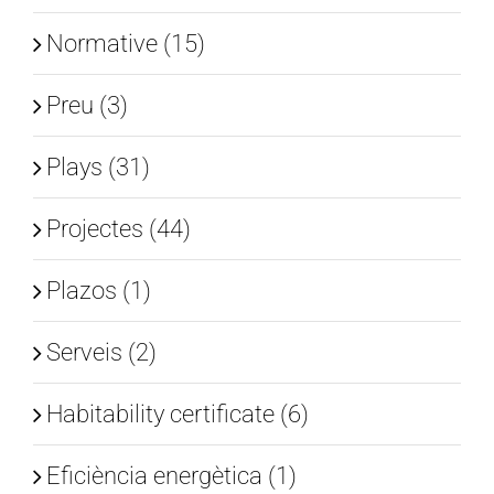
Normative (15)
Preu (3)
Plays (31)
Projectes (44)
Plazos (1)
Serveis (2)
Habitability certificate (6)
Eficiència energètica (1)