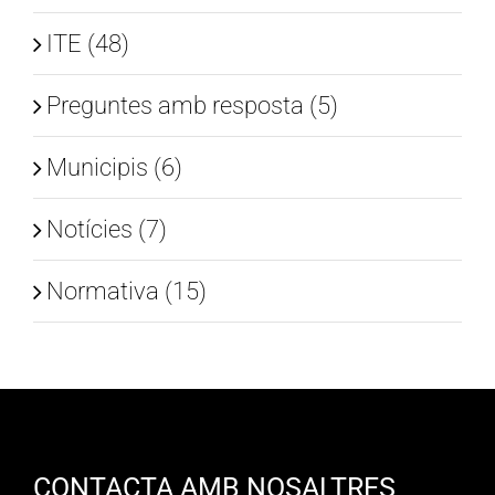
ITE (48)
Preguntes amb resposta (5)
Municipis (6)
Notícies (7)
Normativa (15)
CONTACTA AMB NOSALTRES