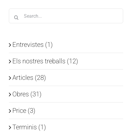
Search
for:
Entrevistes (1)
Els nostres treballs (12)
Articles (28)
Obres (31)
Price (3)
Terminis (1)