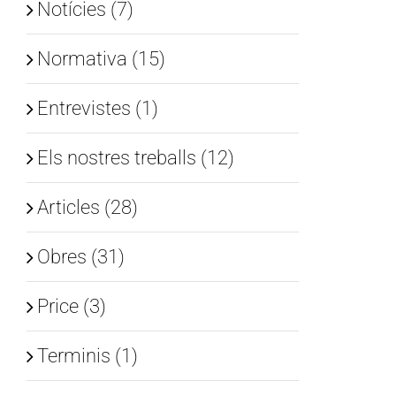
Notícies (7)
Normativa (15)
Entrevistes (1)
Els nostres treballs (12)
Articles (28)
Obres (31)
Price (3)
Terminis (1)