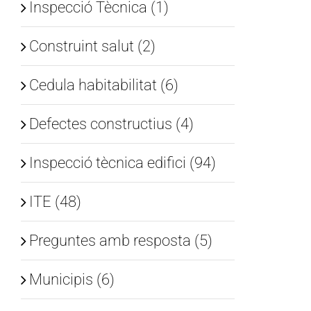
Inspecció Tècnica (1)
Construint salut (2)
Cedula habitabilitat (6)
Defectes constructius (4)
Inspecció tècnica edifici (94)
ITE (48)
Preguntes amb resposta (5)
Municipis (6)