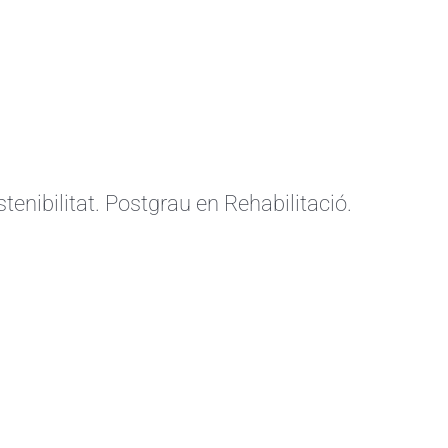
tenibilitat. Postgrau en Rehabilitació.