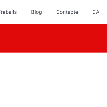
Treballs
Blog
Contacte
CA