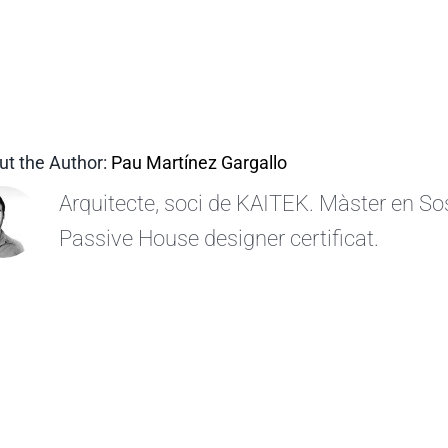
ut the Author:
Pau Martínez Gargallo
Arquitecte, soci de KAITEK. Màster en Sos
Passive House designer certificat.