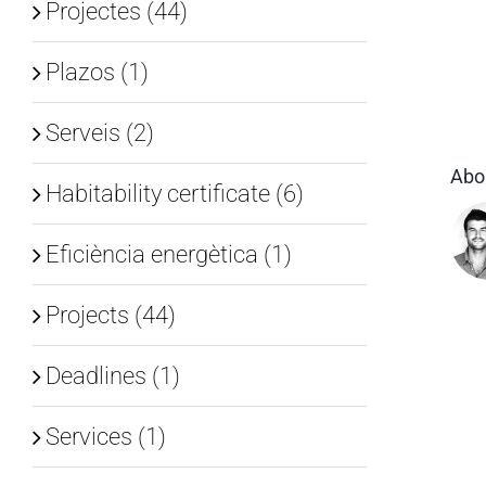
Projectes (44)
Plazos (1)
Serveis (2)
Abo
Habitability certificate (6)
Eficiència energètica (1)
Projects (44)
Deadlines (1)
Services (1)