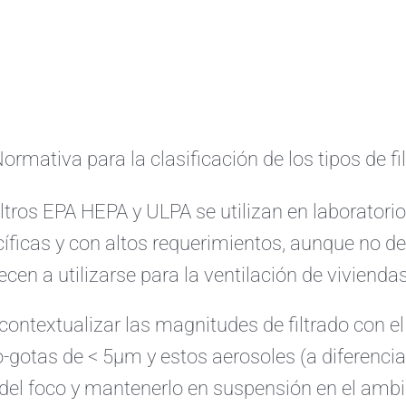
ormativa para la clasificación de los tipos de fi
iltros EPA HEPA y ULPA se utilizan en laboratori
íficas y con altos requerimientos, aunque no
cen a utilizarse para la ventilación de viviendas
contextualizar las magnitudes de filtrado con el
-gotas de < 5µm y estos aerosoles (a diferencia 
 del foco y mantenerlo en suspensión en el ambi