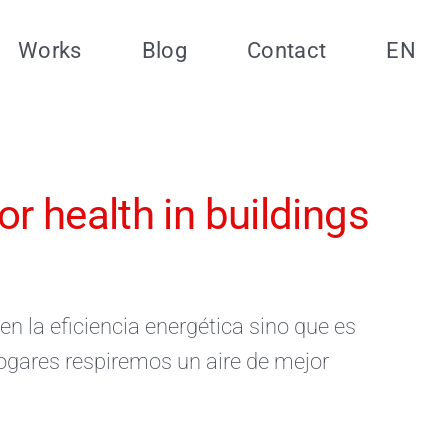
Works
Blog
Contact
EN
or health in buildings
en la eficiencia energética sino que es
hogares respiremos un aire de mejor