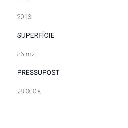
2018
SUPERFÍCIE
86 m2
PRESSUPOST
28.000 €