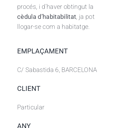
procés, i d’haver obtingut la
cèdula d’habitabilitat
, ja pot
llogar-se com a habitatge.
EMPLAÇAMENT
C/ Sabastida 6, BARCELONA
CLIENT
Particular
ANY