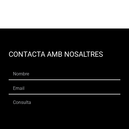
CONTACTA AMB NOSALTRES