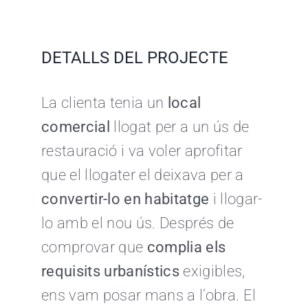
DETALLS DEL PROJECTE
La clienta tenia un
local
comercial
llogat per a un ús de
restauració i va voler aprofitar
que el llogater el deixava per a
convertir-lo en habitatge
i llogar-
lo amb el nou ús. Després de
comprovar que
complia els
requisits urbanístics
exigibles,
ens vam posar mans a l’obra. El