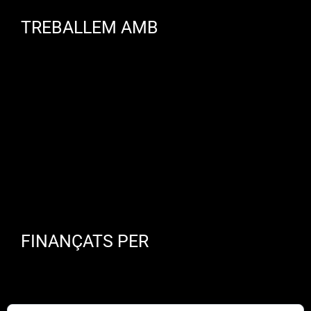
TREBALLEM AMB
FINANÇATS PER