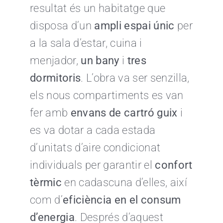
resultat és un habitatge que
disposa d’un
ampli espai únic
per
a la sala d’estar, cuina i
menjador,
un bany
i
tres
dormitoris
. L’obra va ser senzilla,
els nous compartiments es van
fer amb
envans de cartró guix
i
es va dotar a cada estada
d’unitats d’aire condicionat
individuals per garantir el
confort
tèrmic
en cadascuna d’elles, així
com d’
eficiència en el consum
d’energia
. Després d’aquest