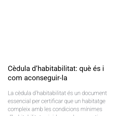
Cèdula d’habitabilitat: què és i
com aconseguir-la
La cèdula d’habitabilitat és un document
essencial per certificar que un habitatge
compleix amb les condicions mínimes