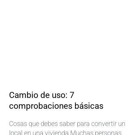
Cambio de uso: 7
comprobaciones básicas
Cosas que debes saber para convertir un
local en una vivienda Muchas personas