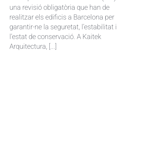
una revisió obligatòria que han de
realitzar els edificis a Barcelona per
garantir-ne la seguretat, l’estabilitat i
l’estat de conservació. A Kaitek
Arquitectura, [...]