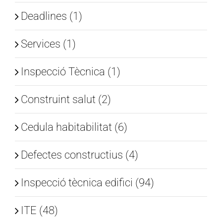
Deadlines (1)
Services (1)
Inspecció Tècnica (1)
Construint salut (2)
Cedula habitabilitat (6)
Defectes constructius (4)
Inspecció tècnica edifici (94)
ITE (48)