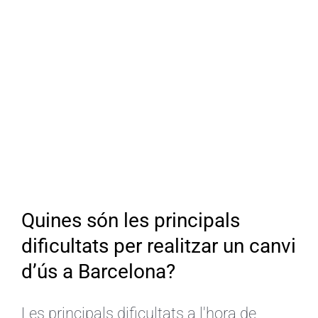
Quines són les principals
dificultats per realitzar un canvi
d’ús a Barcelona?
Les principals dificultats a l'hora de