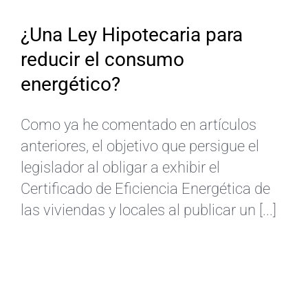
¿Una Ley Hipotecaria para
reducir el consumo
energético?
Como ya he comentado en artículos
anteriores, el objetivo que persigue el
legislador al obligar a exhibir el
Certificado de Eficiencia Energética de
las viviendas y locales al publicar un [...]