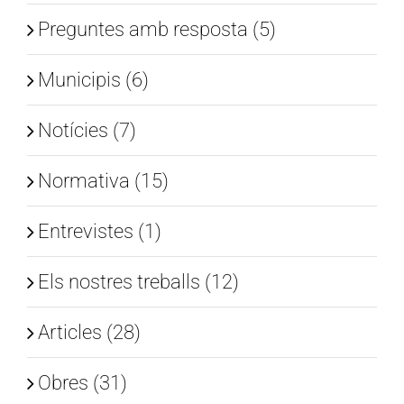
Preguntes amb resposta (5)
Municipis (6)
Notícies (7)
Normativa (15)
Entrevistes (1)
Els nostres treballs (12)
Articles (28)
Obres (31)