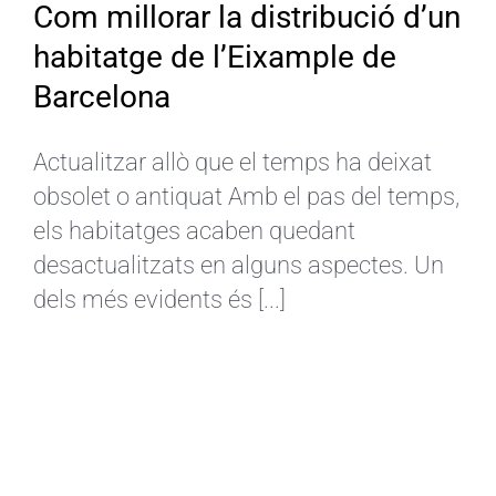
Com millorar la distribució d’un
habitatge de l’Eixample de
Barcelona
Actualitzar allò que el temps ha deixat
obsolet o antiquat Amb el pas del temps,
els habitatges acaben quedant
desactualitzats en alguns aspectes. Un
dels més evidents és [...]