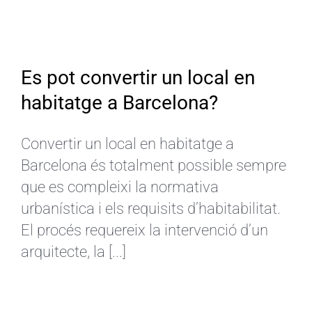
Es pot convertir un local en
habitatge a Barcelona?
Convertir un local en habitatge a
Barcelona és totalment possible sempre
que es compleixi la normativa
urbanística i els requisits d’habitabilitat.
El procés requereix la intervenció d’un
arquitecte, la [...]