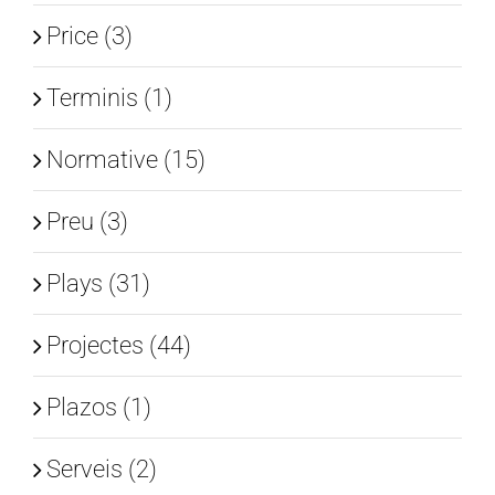
Price (3)
Terminis (1)
Normative (15)
Preu (3)
Plays (31)
Projectes (44)
Plazos (1)
Serveis (2)