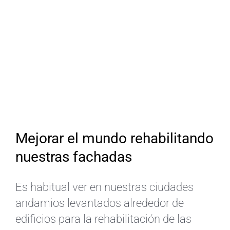
Mejorar el mundo rehabilitando
nuestras fachadas
Es habitual ver en nuestras ciudades
andamios levantados alrededor de
edificios para la rehabilitación de las