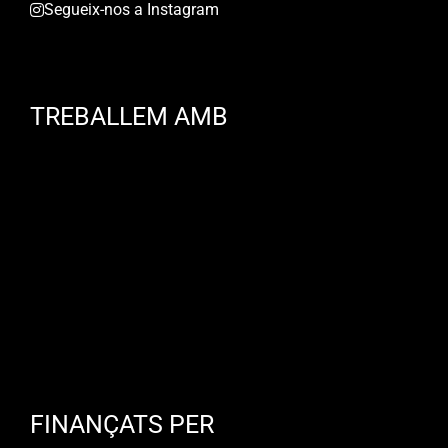
Segueix-nos a Instagram
TREBALLEM AMB
FINANÇATS PER