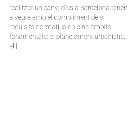
realitzar un canvi d'ús a Barcelona tenen
a veure amb el compliment dels
requisits normatius en cinc àmbits
fonamentals: el planejament urbanístic,
el [...]