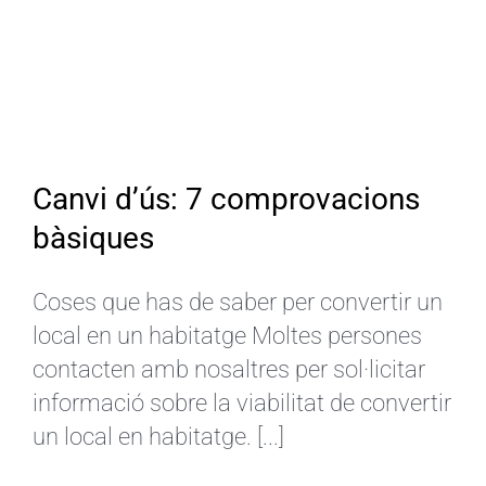
Canvi d’ús: 7 comprovacions
bàsiques
Coses que has de saber per convertir un
local en un habitatge Moltes persones
contacten amb nosaltres per sol·licitar
informació sobre la viabilitat de convertir
un local en habitatge. [...]