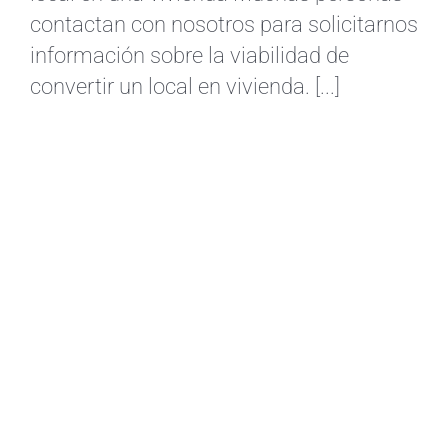
contactan con nosotros para solicitarnos
información sobre la viabilidad de
convertir un local en vivienda. [...]