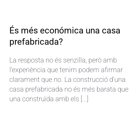
És més económica una casa
prefabricada?
La resposta no és senzilla, però amb
l'experiència que tenim podem afirmar
clarament que no. La construcció d'una
casa prefabricada no és més barata que
una construïda amb els [...]