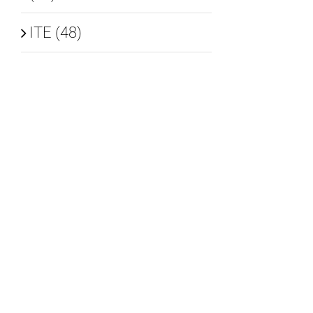
ITE (48)